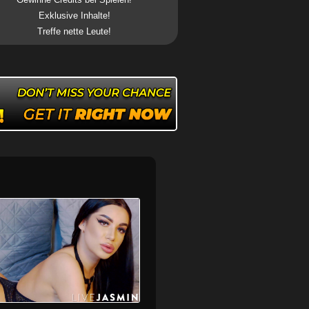
Exklusive Inhalte!
Treffe nette Leute!