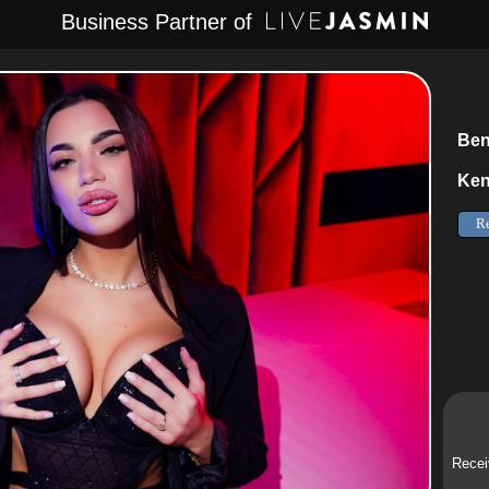
Business Partner of
Ben
Ken
Recei