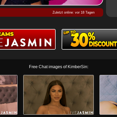
Zuletzt online: vor 18 Tagen
Free Chat images of KimberSin: