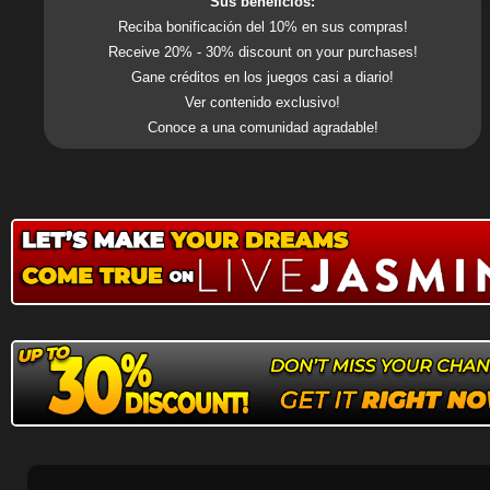
Sus beneficios:
Reciba bonificación del 10% en sus compras!
Receive 20% - 30% discount on your purchases!
Gane créditos en los juegos casi a diario!
Ver contenido exclusivo!
Conoce a una comunidad agradable!