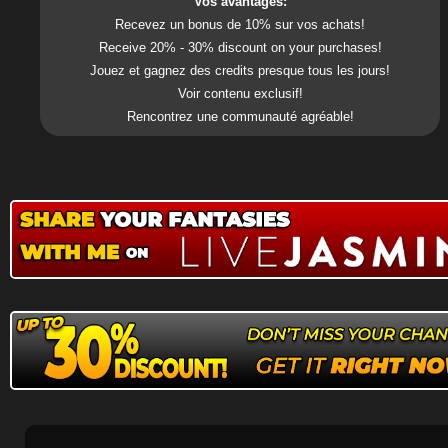
Vos avantages:
Recevez un bonus de 10% sur vos achats!
Receive 20% - 30% discount on your purchases!
Jouez et gagnez des credits presque tous les jours!
Voir contenu exclusif!
Rencontrez une communauté agréable!