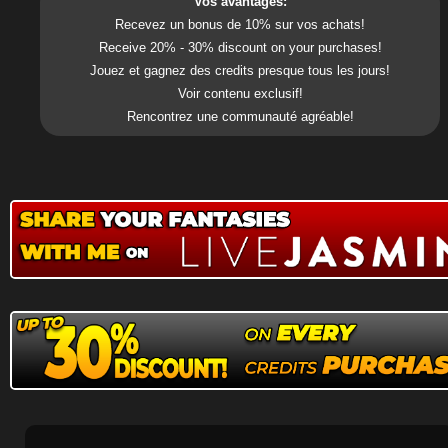
Vos avantages:
Recevez un bonus de 10% sur vos achats!
Receive 20% - 30% discount on your purchases!
Jouez et gagnez des credits presque tous les jours!
Voir contenu exclusif!
Rencontrez une communauté agréable!