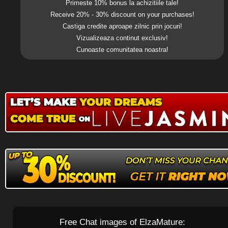
Primeste 10% bonus la achizitiile tale!
Receive 20% - 30% discount on your purchases!
Castiga credite aproape zilnic prin jocuri!
Vizualizeaza continut exclusiv!
Cunoaste comunitatea noastra!
Free Chat images of ElzaMature: