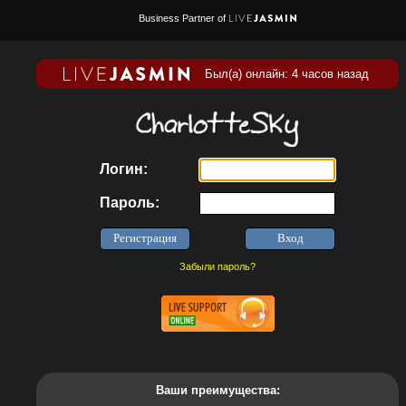
Business Partner of
Был(а) онлайн: 4 часов назад
Логин:
Пароль:
Забыли пароль?
Ваши преимущества: