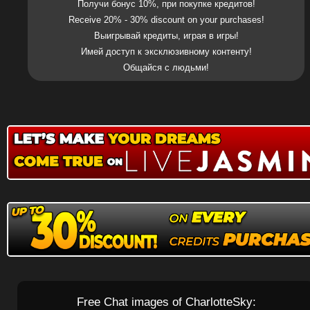
Получи бонус 10%, при покупке кредитов!
Receive 20% - 30% discount on your purchases!
Выигрывай кредиты, играя в игры!
Имей доступ к эксклюзивному контенту!
Общайся с людьми!
Free Chat images of CharlotteSky: