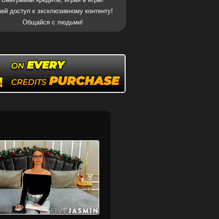
ей доступ к эксклюзивному контенту!
Общайся с людьми!